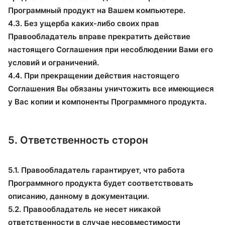
Программный продукт на Вашем компьютере.
4.3. Без ущерба каких-либо своих прав
Правообладатель вправе прекратить действие
настоящего Соглашения при несоблюдении Вами его
условий и ограничений.
4.4. При прекращении действия настоящего
Соглашения Вы обязаны уничтожить все имеющиеся
у Вас копии и компоненты Программного продукта.
5. Ответственность сторон
5.1. Правообладатель гарантирует, что работа
Программного продукта будет соответствовать
описанию, данному в документации.
5.2. Правообладатель не несет никакой
ответственности в случае несовместимости