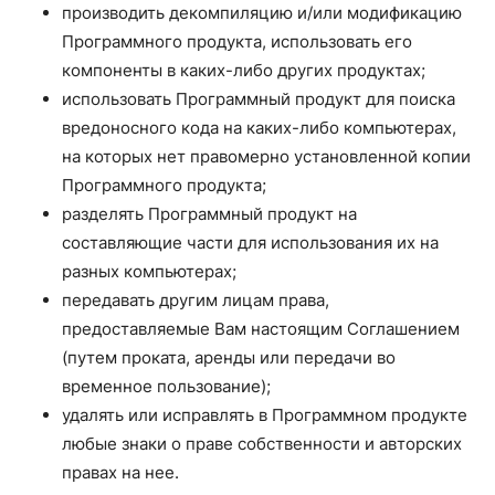
производить декомпиляцию и/или модификацию
Программного продукта, использовать его
компоненты в каких-либо других продуктах;
использовать Программный продукт для поиска
вредоносного кода на каких-либо компьютерах,
на которых нет правомерно установленной копии
Программного продукта;
разделять Программный продукт на
составляющие части для использования их на
разных компьютерах;
передавать другим лицам права,
предоставляемые Вам настоящим Соглашением
(путем проката, аренды или передачи во
временное пользование);
удалять или исправлять в Программном продукте
любые знаки о праве собственности и авторских
правах на нее.