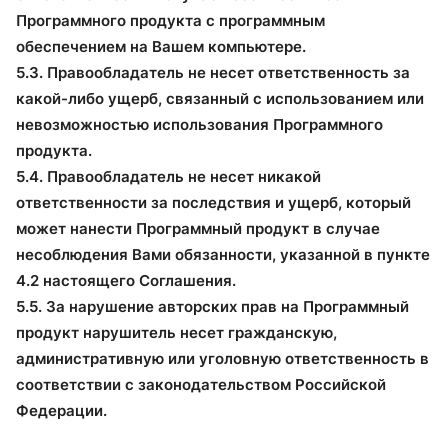
Программного продукта с программным
обеспечением на Вашем компьютере.
5.3. Правообладатель не несет ответственность за
какой-либо ущерб, связанный с использованием или
невозможностью использования Программного
продукта.
5.4. Правообладатель не несет никакой
ответственности за последствия и ущерб, который
может нанести Программный продукт в случае
несоблюдения Вами обязанности, указанной в пункте
4.2 настоящего Соглашения.
5.5. За нарушение авторских прав на Программный
продукт нарушитель несет гражданскую,
административную или уголовную ответственность в
соответствии с законодательством Российской
Федерации.