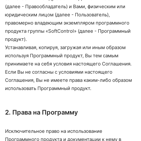
(далее - Правообладатель) и Вами, физическим или
юридическим лицом (далее - Пользователь),
правомерно владеющим экземпляром программного
продукта группы «SoftControl» (далее - Программный
продукт).
Устанавливая, копируя, загружая или иным образом
используя Программный продукт, Вы тем самым
принимаете на себя условия настоящего Соглашения.
Если Вы не согласны с условиями настоящего
Соглашения, Вы не имеете права каким-либо образом
использовать Программный продукт.
2. Права на Программу
Исключительное право на использование
Программного продукта и документации к нему в