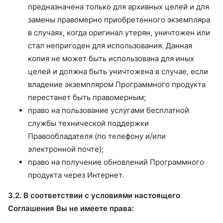
предназначена только для архивных целей и для
замены правомерно приобретенного экземпляра
в случаях, когда оригинал утерян, уничтожен или
стал непригоден для использования. Данная
копия не может быть использована для иных
целей и должна быть уничтожена в случае, если
владение экземпляром Программного продукта
перестанет быть правомерным;
право на пользование услугами бесплатной
службы технической поддержки
Правообладателя (по телефону и/или
электронной почте);
право на получение обновлений Программного
продукта через Интернет.
3.2. В соответствии с условиями настоящего
Соглашения Вы не имеете права: