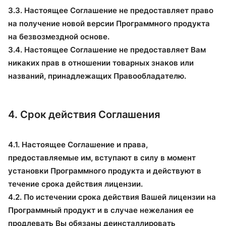
3.3. Настоящее Соглашение не предоставляет право
на получение новой версии Программного продукта
на безвозмездной основе.
3.4. Настоящее Соглашение не предоставляет Вам
никаких прав в отношении товарных знаков или
названий, принадлежащих Правообладателю.
4. Срок действия Соглашения
4.1. Настоящее Соглашение и права,
предоставляемые им, вступают в силу в момент
установки Программного продукта и действуют в
течение срока действия лицензии.
4.2. По истечении срока действия Вашей лицензии на
Программный продукт и в случае нежелания ее
продлевать Вы обязаны деинсталлировать