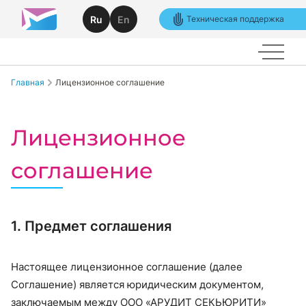
Ru
En
Техническая поддержка
Главная
Лицензионное соглашение
Лицензионное
соглашение
1. Предмет соглашения
Настоящее лицензионное соглашение (далее
Соглашение) является юридическим документом,
заключаемым между ООО «АРУДИТ СЕКЬЮРИТИ»