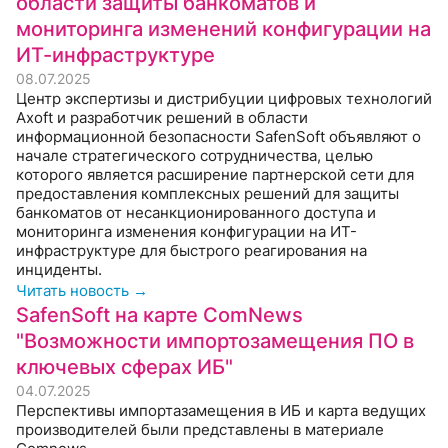
области защиты банкоматов и
мониторинга изменений конфигурации на
ИТ-инфраструктуре
08.07.2025
Центр экспертизы и дистрибуции цифровых технологий
Axoft и разработчик решений в области
информационной безопасности SafenSoft объявляют о
начале стратегического сотрудничества, целью
которого является расширение партнерской сети для
предоставления комплексных решений для защиты
банкоматов от несанкционированного доступа и
мониторинга изменения конфигурации на ИТ-
инфраструктуре для быстрого реагирования на
инциденты.
Читать новость →
SafenSoft на карте ComNews
"Возможности импортозамещения ПО в
ключевых сферах ИБ"
04.07.2025
Перспективы импортазамещения в ИБ и карта ведущих
производителей были представлены в материале