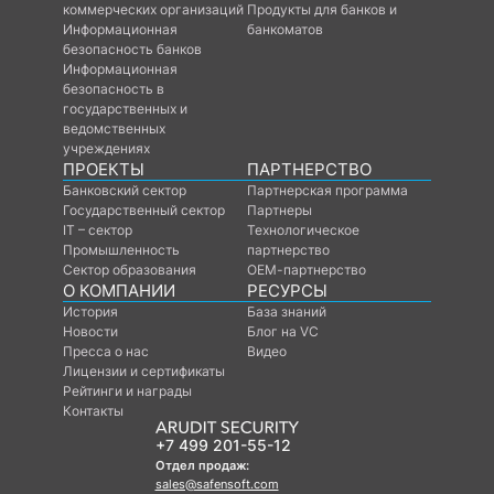
коммерческих организаций
Продукты для банков и
Информационная
банкоматов
безопасность банков
Информационная
безопасность в
государственных и
ведомственных
учреждениях
ПРОЕКТЫ
ПАРТНЕРСТВО
Банковский сектор
Партнерская программа
Государственный сектор
Партнеры
IT – сектор
Технологическое
Промышленность
партнерство
Сектор образования
ОЕМ-партнерство
О КОМПАНИИ
РЕСУРСЫ
История
База знаний
Новости
Блог на VC
Пресса о нас
Видео
Лицензии и сертификаты
Рейтинги и награды
Контакты
+7 499 201-55-12
Отдел продаж:
sales@safensoft.com