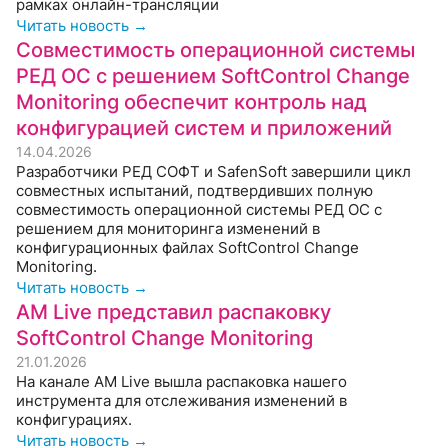
рамках онлайн-трансляции
Читать новость →
Совместимость операционной системы
РЕД ОС с решением SoftControl Change
Monitoring обеспечит контроль над
конфигурацией систем и приложений
14.04.2026
Разработчики РЕД СОФТ и SafenSoft завершили цикл
совместных испытаний, подтвердивших полную
совместимость операционной системы РЕД ОС с
решением для мониторинга изменений в
конфигурационных файлах SoftControl Change
Monitoring.
Читать новость →
AM Live представил распаковку
SoftControl Change Monitoring
21.01.2026
На канале AM Live вышла распаковка нашего
инструмента для отслеживания изменений в
конфигурациях.
Читать новость →