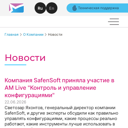
Ru
En
Техническая поддержка
Главная
О Компании
Новости
Новости
Компания SafenSoft приняла участие в
AM Live "Контроль и управление
конфигурациями"
22.06.2026
Светозар Яхонтов, генеральный директор компании
SafenSoft, и другие эксперты обсудили как правильно
управлять конфигурациями, какие процессы реально
работают, какие инструменты лучше использовать в