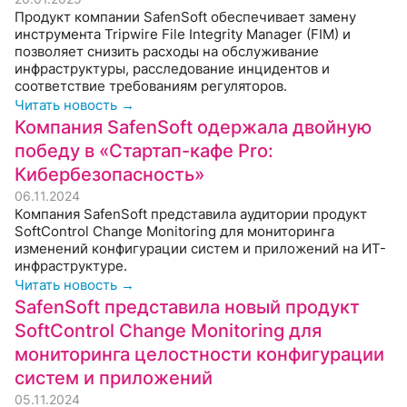
Продукт компании SafenSoft обеспечивает замену
инструмента Tripwire File Integrity Manager (FIM) и
позволяет снизить расходы на обслуживание
инфраструктуры, расследование инцидентов и
соответствие требованиям регуляторов.
Читать новость →
Компания SafenSoft одержала двойную
победу в «Стартап-кафе Pro:
Кибербезопасность»
06.11.2024
Компания SafenSoft представила аудитории продукт
SoftControl Change Monitoring для мониторинга
изменений конфигурации систем и приложений на ИТ-
инфраструктуре.
Читать новость →
SafenSoft представила новый продукт
SoftControl Change Monitoring для
мониторинга целостности конфигурации
систем и приложений
05.11.2024