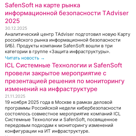
SafenSoft на карте рынка
информационной безопасности ТAdviser
2025
30.12.2025
Аналитический центр TAdviser подготовил новую Карту
российского рынка информационной безопасности
(ИБ). Продукты компании SafenSoft вошли в три
категории в группе «Защита инфраструктуры».
Читать новость →
ICL Системные Технологии и SafenSoft
провели закрытое мероприятие с
презентацией решения по мониторингу
изменений на инфраструктуре
21.11.2025
19 ноября 2025 года в Москве в рамках деловой
программы Российской недели кибербезопасности
состоялось совместное мероприятие компаний ICL
Системные Технологии и SafenSoft, посвященное
передовым подходам к мониторингу изменений
конфигурации на ИТ инфраструктуре.