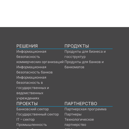
РЕШЕНИЯ
ПРОДУКТЫ
Информационная
Продукты для бизнеса и
безопасность
госструктур
коммерческих организаций
Продукты для банков и
Информационная
банкоматов
безопасность банков
Информационная
безопасность в
государственных и
ведомственных
учреждениях
ПРОЕКТЫ
ПАРТНЕРСТВО
Банковский сектор
Партнерская программа
Государственный сектор
Партнеры
IT – сектор
Технологическое
Промышленность
партнерство