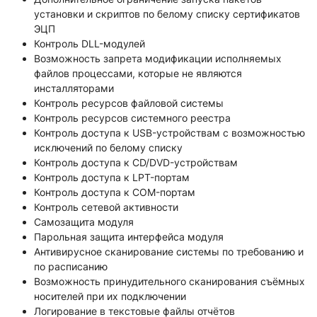
установки и скриптов по белому списку сертификатов
ЭЦП
Контроль DLL-модулей
Возможность запрета модификации исполняемых
файлов процессами, которые не являются
инсталляторами
Контроль ресурсов файловой системы
Контроль ресурсов системного реестра
Контроль доступа к USB-устройствам с возможностью
исключений по белому списку
Контроль доступа к CD/DVD-устройствам
Контроль доступа к LPT-портам
Контроль доступа к COM-портам
Контроль сетевой активности
Самозащита модуля
Парольная защита интерфейса модуля
Антивирусное сканирование системы по требованию и
по расписанию
Возможность принудительного сканирования съёмных
носителей при их подключении
Логирование в текстовые файлы отчётов