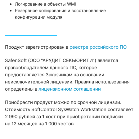
Логирование в объекты WMI
Резервное копирование и восстановление
конфигурации модуля
Продукт зарегистрирован в
реестре российского ПО
SafenSoft (ООО "АРУДИТ СЕКЬЮРИТИ") является
правообладателем данного ПО, которое
предоставляется Заказчикам на основании
неисключительной лицензии. Правила использования
определены в
лицензионном соглашении
Приобрести продукт можно по срочной лицензии.
Стоимость SoftControl SysWatch Workstation составляет
2 990 рублей за 1 хост при приобретении подписки
на 12 месяцев на 1 000 хостов