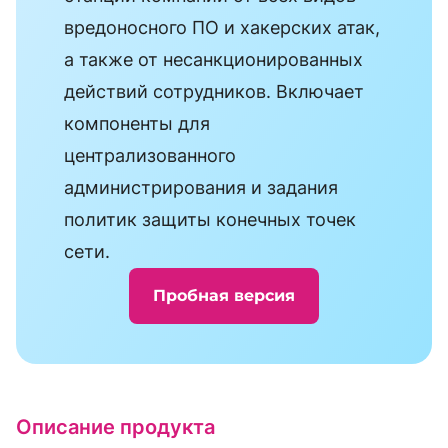
вредоносного ПО и хакерских атак,
а также от несанкционированных
действий сотрудников. Включает
компоненты для
централизованного
администрирования и задания
политик защиты конечных точек
сети.
Пробная версия
Описание продукта