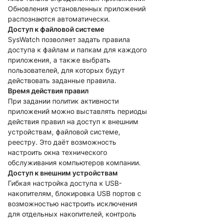
Обновления установленных приложений
распознаются автоматически.
Доступ к файловой системе
SysWatch позволяет задать правила
доступа к файлам и папкам для каждого
приложения, а также выбрать
пользователей, для которых будут
действовать заданные правила.
Время действия правил
При задании политик активности
приложений можно выставлять периоды
действия правил на доступ к внешним
устройствам, файловой системе,
реестру. Это даёт возможность
настроить окна технического
обслуживания компьютеров компании.
Доступ к внешним устройствам
Гибкая настройка доступа к USB-
накопителям, блокировка USB портов с
возможностью настроить исключения
для отдельных накопителей, контроль