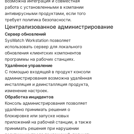
Возможна интеграция и совместная
работа с установленными в компании
антивирусными продуктами, если того
требует политика безопасности.
Централизованное администрирование
Сервер обновлений
SysWatch Workstation позволяет
использовать сервер для локального
обновления клиентских компонентов
программы на рабочих станциях.
Удалённое управление
С помощью входящей в продукт консоли
администрирования возможна удалённая
инсталляция и деинсталляция продукта,
изменение настроек.
Обработка инцидентов
Консоль администрирования позволяет
удалённо принимать решения о
блокировке или запуске новых
приложений на рабочей станции, а также
принимать решения при нарушении