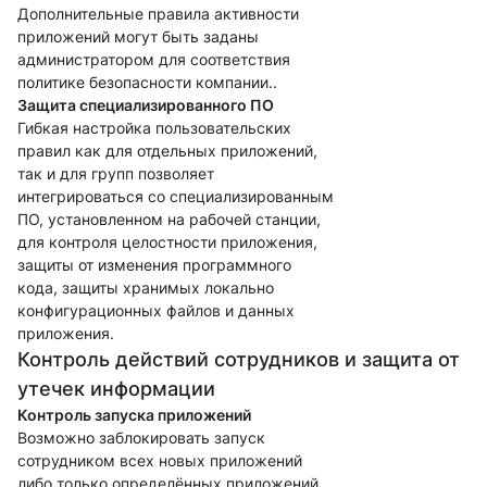
Дополнительные правила активности
приложений могут быть заданы
администратором для соответствия
политике безопасности компании..
Защита специализированного ПО
Гибкая настройка пользовательских
правил как для отдельных приложений,
так и для групп позволяет
интегрироваться со специализированным
ПО, установленном на рабочей станции,
для контроля целостности приложения,
защиты от изменения программного
кода, защиты хранимых локально
конфигурационных файлов и данных
приложения.
Контроль действий сотрудников и защита от
утечек информации
Контроль запуска приложений
Возможно заблокировать запуск
сотрудником всех новых приложений
либо только определённых приложений.