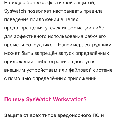
Наряду с более эффективной защитой,
SysWatch позволяет настраивать правила
поведения приложений в целях
предотвращения утечек информации либо
для эффективного использования рабочего
времени сотрудников. Например, сотруднику
может быть запрещён запуск определённых
приложений, либо ограничен доступ к
внешним устройствам или файловой системе
с помощью определённых приложений.
Почему SysWatch Workstation?
Защита от всех типов вредоносного ПО и