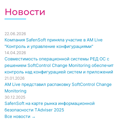
Новости
22.06.2026
Компания SafenSoft приняла участие в AM Live
"Контроль и управление конфигурациями"
14.04.2026
Совместимость операционной системы РЕД ОС с
решением SoftControl Change Monitoring обеспечит
контроль над конфигурацией систем и приложений
21.01.2026
AM Live представил распаковку SoftControl Change
Monitoring
30.12.2025
SafenSoft на карте рынка информационной
безопасности ТAdviser 2025
Все новости →