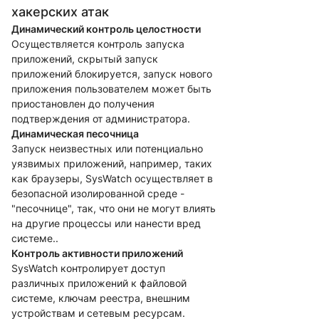
хакерских атак
Динамический контроль целостности
Осуществляется контроль запуска
приложений, скрытый запуск
приложений блокируется, запуск нового
приложения пользователем может быть
приостановлен до получения
подтверждения от администратора.
Динамическая песочница
Запуск неизвестных или потенциально
уязвимых приложений, например, таких
как браузеры, SysWatch осуществляет в
безопасной изолированной среде -
"песочнице", так, что они не могут влиять
на другие процессы или нанести вред
системе..
Контроль активности приложений
SysWatch контролирует доступ
различных приложений к файловой
системе, ключам реестра, внешним
устройствам и сетевым ресурсам.