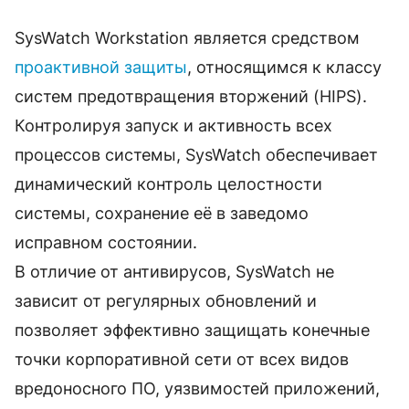
SysWatch Workstation является средством
проактивной защиты
, относящимся к классу
систем предотвращения вторжений (HIPS).
Контролируя запуск и активность всех
процессов системы, SysWatch обеспечивает
динамический контроль целостности
системы, сохранение её в заведомо
исправном состоянии.
В отличие от антивирусов, SysWatch не
зависит от регулярных обновлений и
позволяет эффективно защищать конечные
точки корпоративной сети от всех видов
вредоносного ПО, уязвимостей приложений,