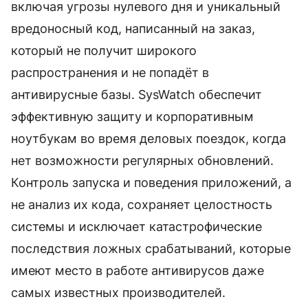
включая угрозы нулевого дня и уникальный
вредоносный код, написанный на заказ,
который не получит широкого
распространения и не попадёт в
антивирусные базы. SysWatch обеспечит
эффективную защиту и корпоративным
ноутбукам во время деловых поездок, когда
нет возможности регулярных обновлений.
Контроль запуска и поведения приложений, а
не анализ их кода, сохраняет целостность
системы и исключает катастрофические
последствия ложных срабатываний, которые
имеют место в работе антивирусов даже
самых известных производителей.