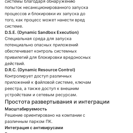
системы благодаря обнаружению
попыток несанкционированного запуска
процессов и блокировки их запуска до
того, как процесс может нанести вред
системе.
D.S.E. (Dynamic Sandbox Execution)
Специальная среда для запуска
потенциально опасных приложений
обеспечивает контроль системных
привилегий для блокировки вредоносных
действий.
D.R.C. (Dynamic Resource Control)
Контролирует доступ различных
приложений к файловой системе, ключам
реестра, а также доступ к внешним
устройствам и сетевым ресурсам.
Простота развертывания и интеграции
Масштабируемость
Решение ориентировано на компании с
различным парком ПК.
Интеграция с антивирусами