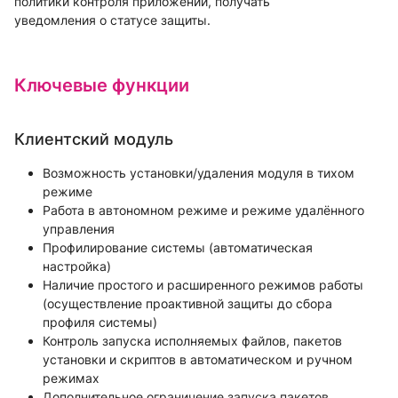
политики контроля приложений, получать
уведомления о статусе защиты.
Ключевые функции
Клиентский модуль
Возможность установки/удаления модуля в тихом
режиме
Работа в автономном режиме и режиме удалённого
управления
Профилирование системы (автоматическая
настройка)
Наличие простого и расширенного режимов работы
(осуществление проактивной защиты до сбора
профиля системы)
Контроль запуска исполняемых файлов, пакетов
установки и скриптов в автоматическом и ручном
режимах
Дополнительное ограничение запуска пакетов