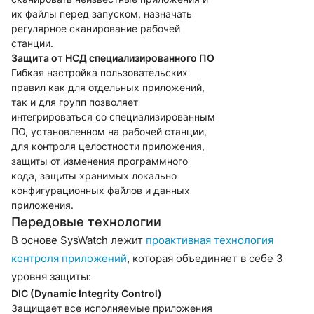
их файлы перед запуском, назначать
регулярное сканирование рабочей
станции.
Защита от НСД специализированного ПО
Гибкая настройка пользовательских
правил как для отдельных приложений,
так и для групп позволяет
интегрироваться со специализированным
ПО, установленном на рабочей станции,
для контроля целостности приложения,
защиты от изменения программного
кода, защиты хранимых локально
конфигурационных файлов и данных
приложения.
Передовые технологии
В основе SysWatch лежит
проактивная технология
контроля приложений
, которая объединяет в себе 3
уровня защиты:
DIC (Dynamic Integrity Control)
Защищает все исполняемые приложения