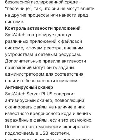
безопасной изолированной среде -
"песочнице", так, что они не могут влиять
на другие процессы или нанести вред
системе..
Контроль активности приложений
SysWatch контролирует доступ
различных приложений к файловой
системе, ключам реестра, внешним
устройствам и сетевым ресурсам.
Дополнительные правила активности
приложений могут быть заданы
администратором для соответствия
политике безопасности компании..
Антивирусный сканер
SysWatch Server PLUS содержит
антивирусный сканер, позволяющий
сканировать файлы на наличие в них
известного вредоносного кода и лечить
заражённые файлы, если это возможно.
Позволяет автоматически сканировать
подключаемые USB носители,
сканировать неизвестные приложения и