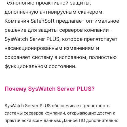
технологию проактивной защиты,
дополненную антивирусным сканером.
Компания SafenSoft предлагает оптимальное
решение для защиты серверов компании -
SysWatch Server PLUS, которое препятствует
несанкционированным изменениям и
сохраняет систему в исправном, полностью
функциональном состоянии.
Почему SysWatch Server PLUS?
SysWatch Server PLUS обеспечивает целостность
системы серверов компании, открывающих доступ к
практически всем данным. Данное ПО дополнительно