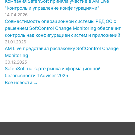
Компания SafenSoft приняла участие в AM Live
"Контроль и управление конфигурациями"
14.04.2026
Совместимость операционной системы РЕД ОС с
решением SoftControl Change Monitoring обеспечит
контроль над конфигурацией систем и приложений
21.01.2026
AM Live представил распаковку SoftControl Change
Monitoring
30.12.2025
SafenSoft на карте рынка информационной
безопасности ТAdviser 2025
Все новости →