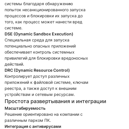
системы благодаря обнаружению
попыток несанкционированного запуска
процессов и блокировки их запуска до
того, как процесс может нанести вред
системе.
DSE (Dynamic Sandbox Execution)
Специальная среда для запуска
потенциально опасных приложений
обеспечивает контроль системных
привилегий для блокировки вредоносных
действий.
DRC (Dynamic Resource Control)
Контролирует доступ различных
приложений к файловой системе, ключам
реестра, а также доступ к внешним
устройствам и сетевым ресурсам.
Простота развертывания и интеграции
Масштабируемость
Решение ориентировано на компании с
различным парком ПК.
Интеграция с антивирусами