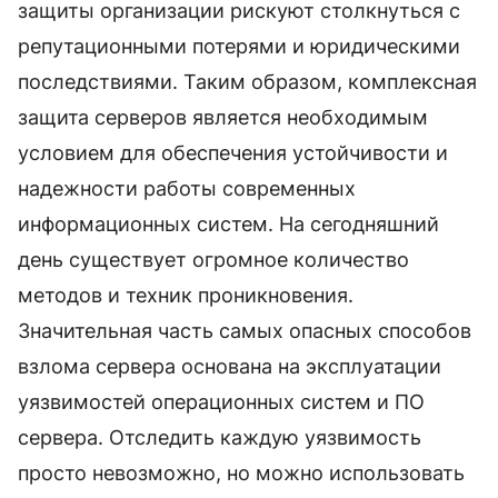
защиты организации рискуют столкнуться с
репутационными потерями и юридическими
последствиями. Таким образом, комплексная
защита серверов является необходимым
условием для обеспечения устойчивости и
надежности работы современных
информационных систем. На сегодняшний
день существует огромное количество
методов и техник проникновения.
Значительная часть самых опасных способов
взлома сервера основана на эксплуатации
уязвимостей операционных систем и ПО
сервера. Отследить каждую уязвимость
просто невозможно, но можно использовать