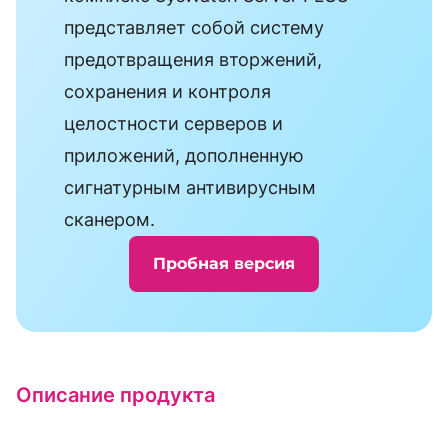
представляет собой систему
предотвращения вторжений,
сохранения и контроля
целостности серверов и
приложений, дополненную
сигнатурным антивирусным
сканером.
Пробная версия
Описание продукта