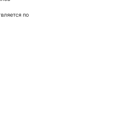
твляется по