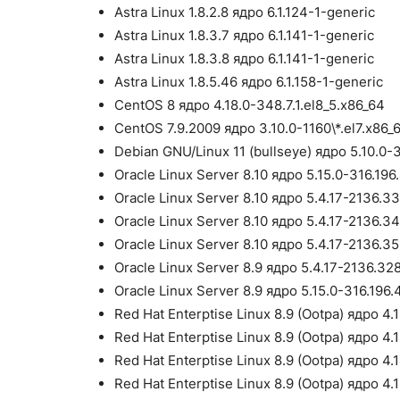
Astra Linux 1.8.2.8 ядро 6.1.124-1-generic
Astra Linux 1.8.3.7 ядро 6.1.141-1-generic
Astra Linux 1.8.3.8 ядро 6.1.141-1-generic
Astra Linux 1.8.5.46 ядро 6.1.158-1-generic
CentOS 8 ядро 4.18.0-348.7.1.el8_5.x86_64
CentOS 7.9.2009 ядро 3.10.0-1160\*.el7.x86_
Debian GNU/Linux 11 (bullseye) ядро 5.10.0
Oracle Linux Server 8.10 ядро 5.15.0-316.196
Oracle Linux Server 8.10 ядро 5.4.17-2136.33
Oracle Linux Server 8.10 ядро 5.4.17-2136.3
Oracle Linux Server 8.10 ядро 5.4.17-2136.3
Oracle Linux Server 8.9 ядро 5.4.17-2136.32
Oracle Linux Server 8.9 ядро 5.15.0-316.196.
Red Hat Enterptise Linux 8.9 (Ootpa) ядро 4.1
Red Hat Enterptise Linux 8.9 (Ootpa) ядро 4.
Red Hat Enterptise Linux 8.9 (Ootpa) ядро 4.
Red Hat Enterptise Linux 8.9 (Ootpa) ядро 4.