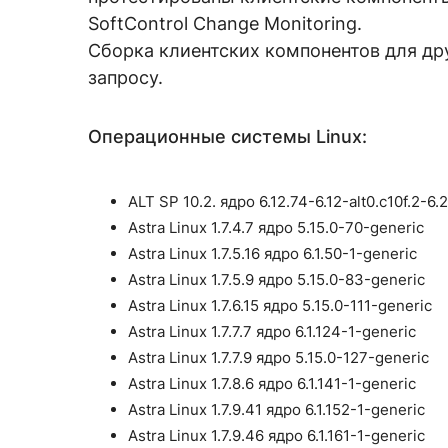
SoftControl Change Monitoring.
Сборка клиентских компонентов для др
запросу.
Операционные системы Linux:
ALT SP 10.2. ядро 6.12.74-6.12-alt0.c10f.2-6.
Astra Linux 1.7.4.7 ядро 5.15.0-70-generic
Astra Linux 1.7.5.16 ядро 6.1.50-1-generic
Astra Linux 1.7.5.9 ядро 5.15.0-83-generic
Astra Linux 1.7.6.15 ядро 5.15.0-111-generic
Astra Linux 1.7.7.7 ядро 6.1.124-1-generic
Astra Linux 1.7.7.9 ядро 5.15.0-127-generic
Astra Linux 1.7.8.6 ядро 6.1.141-1-generic
Astra Linux 1.7.9.41 ядро 6.1.152-1-generic
Astra Linux 1.7.9.46 ядро 6.1.161-1-generic