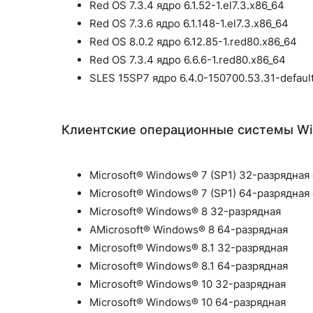
Red OS 7.3.4 ядро 6.1.52-1.el7.3.x86_64
Red OS 7.3.6 ядро 6.1.148-1.el7.3.x86_64
Red OS 8.0.2 ядро 6.12.85-1.red80.x86_64
Red OS 7.3.4 ядро 6.6.6-1.red80.x86_64
SLES 15SP7 ядро 6.4.0-150700.53.31-defaul
Клиентские операционные системы Wi
Microsoft® Windows® 7 (SP1) 32-разрядна
Microsoft® Windows® 7 (SP1) 64-разрядна
Microsoft® Windows® 8 32-разрядная
АMicrosoft® Windows® 8 64-разрядная
Microsoft® Windows® 8.1 32-разрядная
Microsoft® Windows® 8.1 64-разрядная
Microsoft® Windows® 10 32-разрядная
Microsoft® Windows® 10 64-разрядная