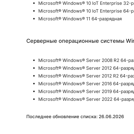
Microsoft® Windows® 10 IoT Enterprise 32-
Microsoft® Windows® 10 IoT Enterprise 64-
Microsoft® Windows® 11 64-разрядная
Серверные операционные системы Wi
Microsoft® Windows® Server 2008 R2 64-
Microsoft® Windows® Server 2012 64-разря
Microsoft® Windows® Server 2012 R2 64-ра
Microsoft® Windows® Server 2016 64-разря
Microsoft® Windows® Server 2019 64-разря
Microsoft® Windows® Server 2022 64-разр
Последнее обновление списка: 26.06.2026