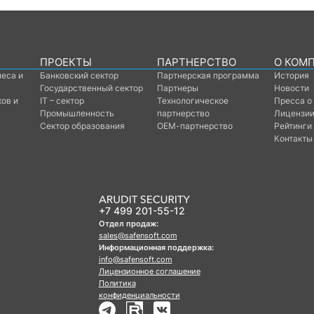
ПРОЕКТЫ
ПАРТНЕРСТВО
О КОМ
неса и
Банковский сектор
Партнерская программа
История
Государственный сектор
Партнеры
Новости
ков и
IT – сектор
Технологическое
Пресса о
Промышленность
партнерство
Лицензии
Сектор образования
ОЕМ-партнерство
Рейтинги
Контакты
+7 499 201-55-12
Отдел продаж:
sales@safensoft.com
Информационная поддержка:
info@safensoft.com
Лицензионное соглашение
Политика
конфиденциальности