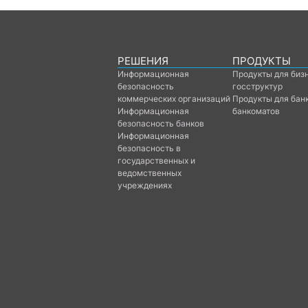
РЕШЕНИЯ
ПРОДУКТЫ
Информационная
Продукты для биз
безопасность
госструктур
коммерческих организаций
Продукты для бан
Информационная
банкоматов
безопасность банков
Информационная
безопасность в
государственных и
ведомственных
учреждениях