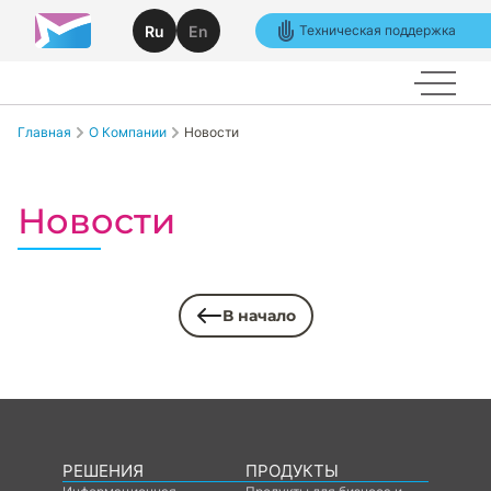
Ru
En
Техническая поддержка
Главная
О Компании
Новости
Новости
В начало
РЕШЕНИЯ
ПРОДУКТЫ