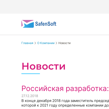
Главная
О Компании
Новости
Новости
Российская разработка:
27.12.2018
В конце декабря 2018 года заместитель предсе
которой к 2021 году определенные компании д