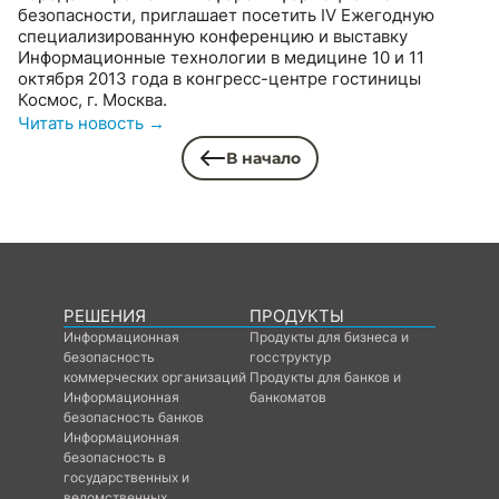
безопасности, приглашает посетить IV Ежегодную
специализированную конференцию и выставку
Информационные технологии в медицине 10 и 11
октября 2013 года в конгресс-центре гостиницы
Космос, г. Москва.
Читать новость →
В начало
РЕШЕНИЯ
ПРОДУКТЫ
Информационная
Продукты для бизнеса и
безопасность
госструктур
коммерческих организаций
Продукты для банков и
Информационная
банкоматов
безопасность банков
Информационная
безопасность в
государственных и
ведомственных