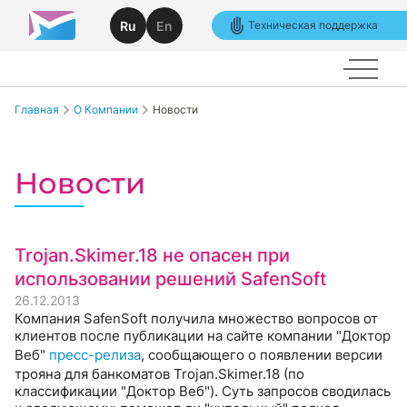
Ru
En
Техническая поддержка
Главная
О Компании
Новости
Новости
Trojan.Skimer.18 не опасен при
использовании решений SafenSoft
26.12.2013
Компания SafenSoft получила множество вопросов от
клиентов после публикации на сайте компании "Доктор
Веб"
пресс-релиза
, сообщающего о появлении версии
трояна для банкоматов Trojan.Skimer.18 (по
классификации "Доктор Веб"). Суть запросов сводилась