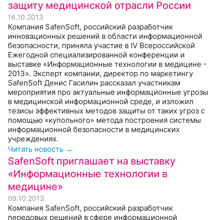
защиту медицинской отрасли России
16.10.2013
Компания SafenSoft, российский разработчик
инновационных решений в области информационной
безопасности, приняла участие в IV Всероссийской
Ежегодной специализированной конференции и
выставке «Информационные технологии в медицине -
2013». Эксперт компании, директор по маркетингу
SafenSoft Денис Гасилин рассказал участникам
мероприятия про актуальные информационные угрозы
в медицинской информационной среде, и изложил
тезисы эффективных методов защиты от таких угроз с
помощью «купольного» метода построения системы
информационной безопасности в медицинских
учреждениях.
Читать новость →
SafenSoft приглашает на выставку
«Информационные технологии в
медицине»
09.10.2013
Компания SafenSoft, российский разработчик
передовых решений в сфере информационной